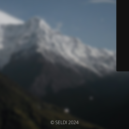
© SELDI 2024