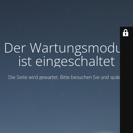
Der Wartungsmodus
ist eingeschaltet
Die Seite wird gewartet. Bitte besuchen Sie und später.