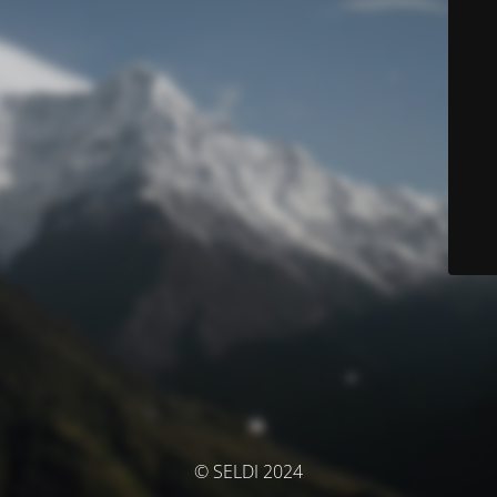
© SELDI 2024