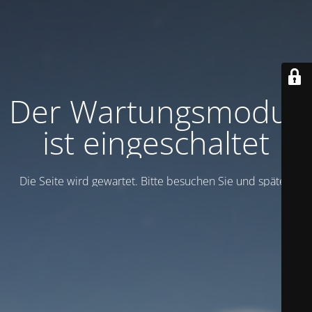
Der Wartungsmodus
ist eingeschaltet
Die Seite wird gewartet. Bitte besuchen Sie und später.