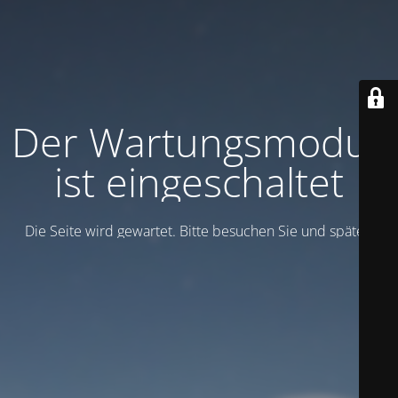
Der Wartungsmodus
ist eingeschaltet
Die Seite wird gewartet. Bitte besuchen Sie und später.