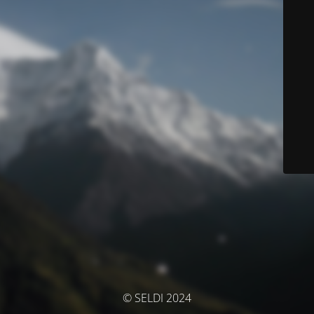
© SELDI 2024