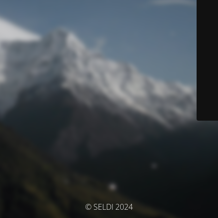
© SELDI 2024