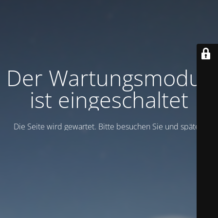
Der Wartungsmodus
ist eingeschaltet
Die Seite wird gewartet. Bitte besuchen Sie und später.